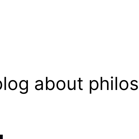
log about philo