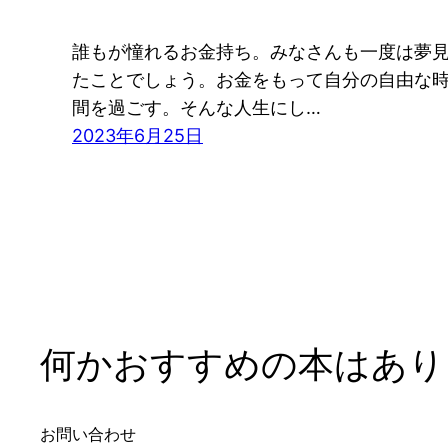
誰もが憧れるお金持ち。みなさんも一度は夢
たことでしょう。お金をもって自分の自由な
間を過ごす。そんな人生にし…
2023年6月25日
何かおすすめの本はありま
お問い合わせ